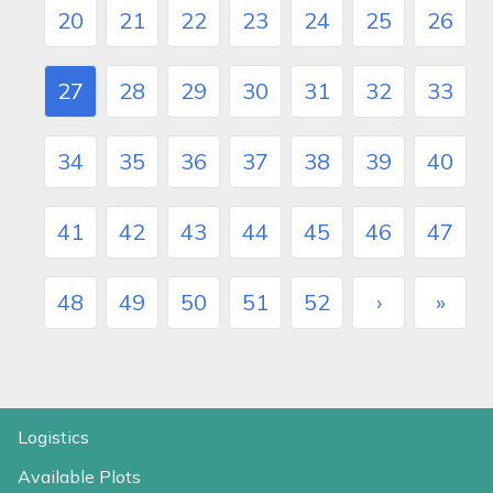
20
21
22
23
24
25
26
27
28
29
30
31
32
33
34
35
36
37
38
39
40
41
42
43
44
45
46
47
48
49
50
51
52
›
»
Logistics
Available Plots