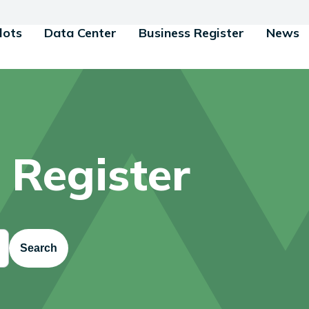
lots
Data Center
Business Register
News
 Register
Search