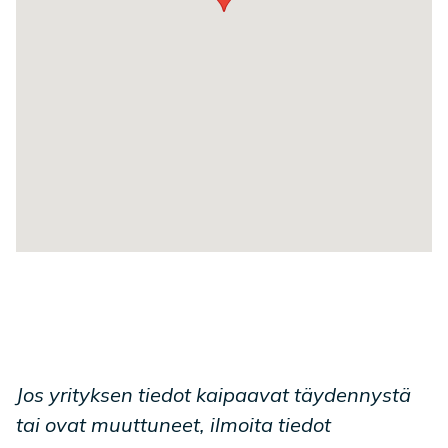
Jos yrityksen tiedot kaipaavat täydennystä
tai ovat muuttuneet, ilmoita tiedot