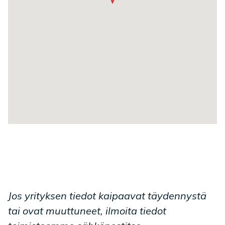
Jos yrityksen tiedot kaipaavat täydennystä
tai ovat muuttuneet, ilmoita tiedot