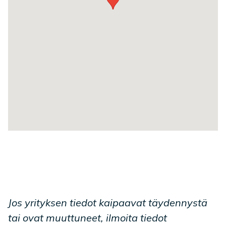
Jos yrityksen tiedot kaipaavat täydennystä
tai ovat muuttuneet, ilmoita tiedot