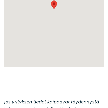
Jos yrityksen tiedot kaipaavat täydennystä